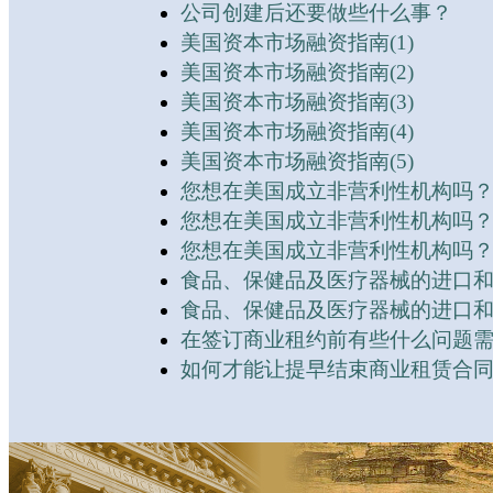
公司创建后还要做些什么事？
美国资本市场融资指南(1)
美国资本市场融资指南(2)
美国资本市场融资指南(3)
美国资本市场融资指南(4)
美国资本市场融资指南(5)
您想在美国成立非营利性机构吗？ 
您想在美国成立非营利性机构吗？ 
您想在美国成立非营利性机构吗？ 
食品、保健品及医疗器械的进口和认
食品、保健品及医疗器械的进口和认
在签订商业租约前有些什么问题
如何才能让提早结束商业租赁合