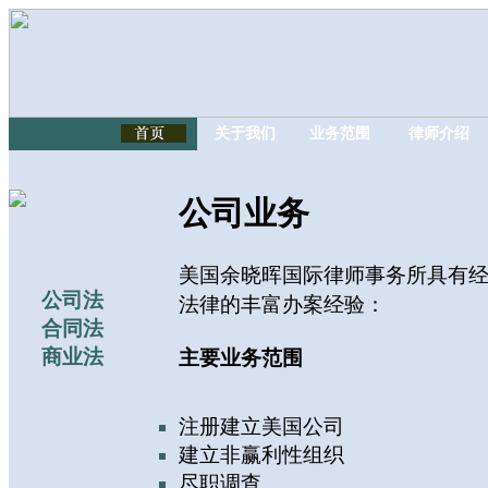
关于我们
业务范围
律师介绍
公司业务
美国余晓晖国际律师事务所具有
公司法
法律的丰富办案经验：
合同法
商业法
主要业务范围
注册建立美国公司
建立非赢利性组织
尽职调查