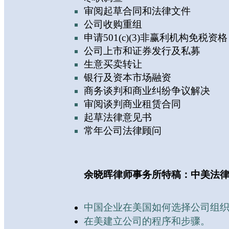
审阅起草合同和法律文件
公司收购重组
申请501(c)(3)非赢利机构免税资格
公司上市和证券发行及私募
生意买卖转让
银行及资本市场融资
商务谈判和商业纠纷争议解决
审阅谈判商业租赁合同
起草法律意见书
常年公司法律顾问
余晓晖律师事务所特稿：中美法
中国企业在美国如何选择公司组
在美建立公司的程序和步骤。