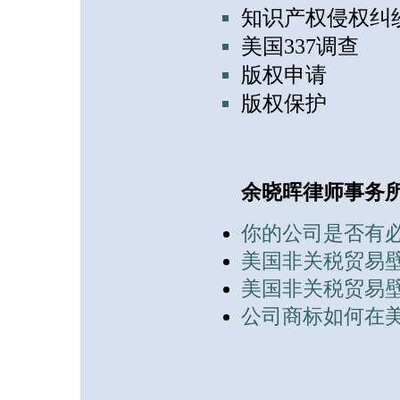
知识产权侵权纠
美国337调查
版权申请
版权保护
余晓晖律师事务
你的公司是否有
美国非关税贸易壁垒
美国非关税贸易壁垒
公司商标如何在