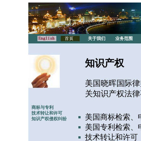
关于我们
业务范围
知识产权
美国晓晖国际律
关知识产权法律
商标与专利
技术转让和许可
美国商标检索、
知识产权侵权纠纷
美国专利检索、
技术转让和许可